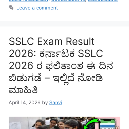
Leave a comment
SSLC Exam Result
2026: ಕರ್ನಾಟಕ SSLC
2026 ರ ಫಲಿತಾಂಶ ಈ ದಿನ
ಬಿಡುಗಡೆ – ಇಲ್ಲಿದೆ ನೋಡಿ
ಮಾಹಿತಿ
April 14, 2026
by
Sanvi