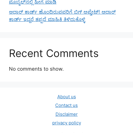
ಮೊಬೈಲ್‌ನಲ್ಲಿ ಹೀಗೆ ಮಾಡಿ
ಆಧಾರ್ ಕಾರ್ಡ್ ಹೊಂದಿರುವವರಿಗೆ ಬಿಗ್ ಅಪ್ಡೇಟ್! ಆಧಾರ್
ಕಾರ್ಡ್ ಇದ್ದರೆ ತಪ್ಪದೆ ಮಾಹಿತಿ ತಿಳಿದುಕೊಳ್ಳಿ
Recent Comments
No comments to show.
About us
Contact us
Disclaimer
privacy policy