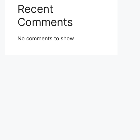
Recent
Comments
No comments to show.