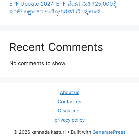
EPF Update 2027: EPF ವೇತನ ಮಿತಿ ₹25,000ಕ್ಕೆ
ಏರಿಕೆ? ಲಕ್ಷಾಂತರ ಉದ್ಯೋಗಿಗಳಿಗೆ ದೊಡ್ಡ ಲಾಭ!
Recent Comments
No comments to show.
About us
Contact us
Disclaimer
privacy policy
© 2026 kannada kasturi
• Built with
GeneratePress