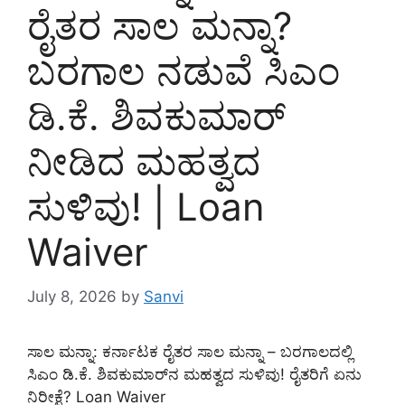
ರೈತರ ಸಾಲ ಮನ್ನಾ?
ಬರಗಾಲ ನಡುವೆ ಸಿಎಂ
ಡಿ.ಕೆ. ಶಿವಕುಮಾರ್
ನೀಡಿದ ಮಹತ್ವದ
ಸುಳಿವು! | Loan
Waiver
July 8, 2026
by
Sanvi
ಸಾಲ ಮನ್ನಾ: ಕರ್ನಾಟಕ ರೈತರ ಸಾಲ ಮನ್ನಾ – ಬರಗಾಲದಲ್ಲಿ
ಸಿಎಂ ಡಿ.ಕೆ. ಶಿವಕುಮಾರ್‌ನ ಮಹತ್ವದ ಸುಳಿವು! ರೈತರಿಗೆ ಏನು
ನಿರೀಕ್ಷೆ? Loan Waiver