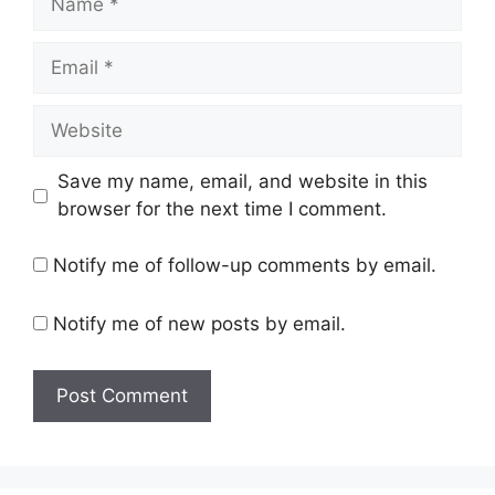
Email
Website
Save my name, email, and website in this
browser for the next time I comment.
Notify me of follow-up comments by email.
Notify me of new posts by email.