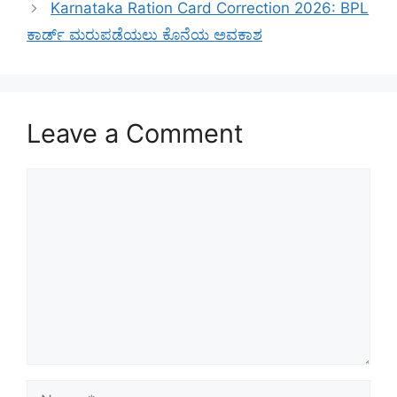
Karnataka Ration Card Correction 2026: BPL
ಕಾರ್ಡ್ ಮರುಪಡೆಯಲು ಕೊನೆಯ ಅವಕಾಶ
Leave a Comment
Comment
Name