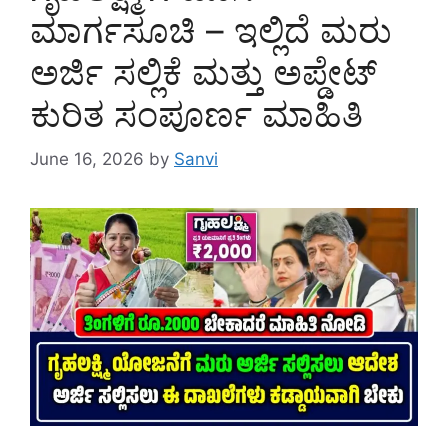
ಮಾರ್ಗಸೂಚಿ – ಇಲ್ಲಿದೆ ಮರು
ಅರ್ಜಿ ಸಲ್ಲಿಕೆ ಮತ್ತು ಅಪ್ಡೇಟ್
ಕುರಿತ ಸಂಪೂರ್ಣ ಮಾಹಿತಿ
June 16, 2026
by
Sanvi