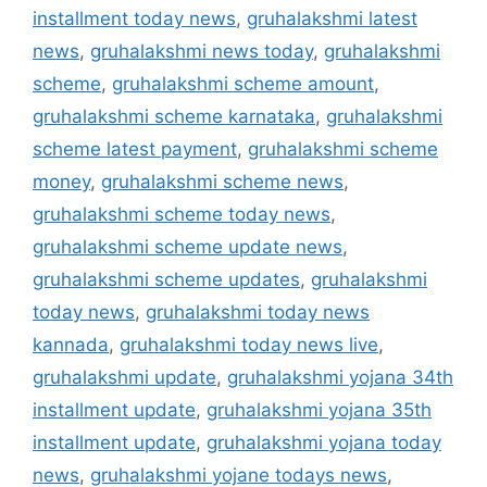
installment today news
,
gruhalakshmi latest
news
,
gruhalakshmi news today
,
gruhalakshmi
scheme
,
gruhalakshmi scheme amount
,
gruhalakshmi scheme karnataka
,
gruhalakshmi
scheme latest payment
,
gruhalakshmi scheme
money
,
gruhalakshmi scheme news
,
gruhalakshmi scheme today news
,
gruhalakshmi scheme update news
,
gruhalakshmi scheme updates
,
gruhalakshmi
today news
,
gruhalakshmi today news
kannada
,
gruhalakshmi today news live
,
gruhalakshmi update
,
gruhalakshmi yojana 34th
installment update
,
gruhalakshmi yojana 35th
installment update
,
gruhalakshmi yojana today
news
,
gruhalakshmi yojane todays news
,