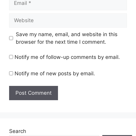
Website
Save my name, email, and website in this
browser for the next time I comment.
Notify me of follow-up comments by email.
Notify me of new posts by email.
Search