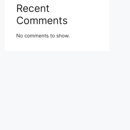
Recent
Comments
No comments to show.