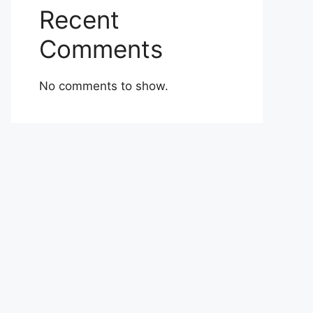
Recent
Comments
No comments to show.