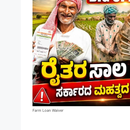
Farm Loan Waiver