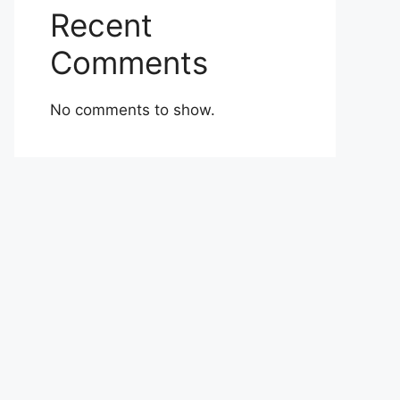
Recent
Comments
No comments to show.