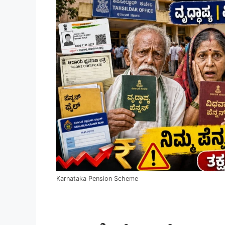
Karnataka Pension Scheme