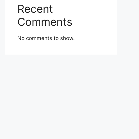
Recent
Comments
No comments to show.