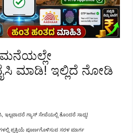
 ಮನೆಯಲ್ಲೇ
ಸಿ ಮಾಡಿ! ಇಲ್ಲಿದೆ ನೋಡಿ
ಲ್ಲವಾದರೆ ಗ್ಯಾಸ್ ಸೇವೆಯಲ್ಲಿ ತೊಂದರೆ ಸಾಧ್ಯ!
ಲಿ ಪ್ರಕ್ರಿಯೆ ಪೂರ್ಣಗೊಳಿಸುವ ಸರಳ ಮಾರ್ಗ