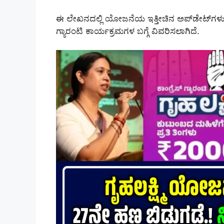
ಈ ಲೇಖನದಲ್ಲಿ ಯೋಜನೆಯ ಇತ್ತೀಚಿನ ಅಪ್‌ಡೇಟ್‌ಗಳು,
ಗ್ಯಾರಂಟಿ ಕಾರ್ಯಕ್ರಮಗಳ ಬಗ್ಗೆ ವಿವರಿಸಲಾಗಿದೆ.