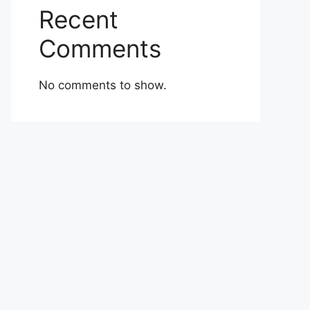
Recent
Comments
No comments to show.