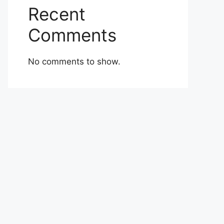
Recent
Comments
No comments to show.