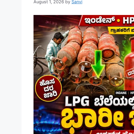
August 1, 2026
by
Sanvi