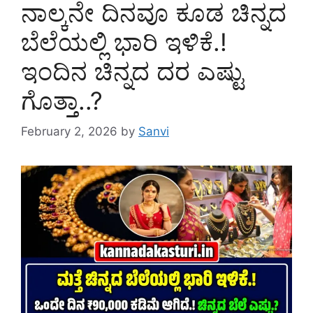
ನಾಲ್ಕನೇ ದಿನವೂ ಕೂಡ ಚಿನ್ನದ
ಬೆಲೆಯಲ್ಲಿ ಭಾರಿ ಇಳಿಕೆ.!
ಇಂದಿನ ಚಿನ್ನದ ದರ ಎಷ್ಟು
ಗೊತ್ತಾ..?
February 2, 2026
by
Sanvi