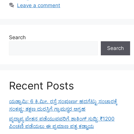
Leave a comment
Search
Search
Recent Posts
ಯಡ್ರಾಮಿ: 6 ಕಿ.ಮೀ. ರಸ್ತೆ ಸಂಪೂರ್ಣ ಹದಗೆಟ್ಟು ಸಂಚಾರಕ್ಕೆ
ಸಂಕಷ್ಟ; ತಕ್ಷಣ ದುರಸ್ತಿಗೆ ಗ್ರಾಮಸ್ಥರ ಆಗ್ರಹ
ವೃದ್ಧಾಪ್ಯ ವೇತನ ಪಡೆಯುವವರಿಗೆ ಶಾಕಿಂಗ್ ಸುದ್ದಿ: ₹1200
ಪಿಂಚಣಿ ಪಡೆಯಲು ಈ ಪ್ರಮಾಣ ಪತ್ರ ಕಡ್ಡಾಯ