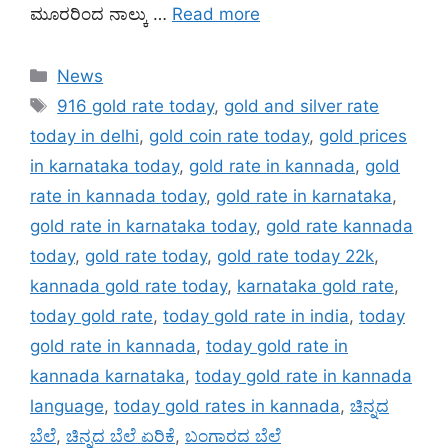
ಮೂರರಿಂದ ನಾಲ್ಕು …
Read more
Categories
News
Tags
916 gold rate today
,
gold and silver rate
today in delhi
,
gold coin rate today
,
gold prices
in karnataka today
,
gold rate in kannada
,
gold
rate in kannada today
,
gold rate in karnataka
,
gold rate in karnataka today
,
gold rate kannada
today
,
gold rate today
,
gold rate today 22k
,
kannada gold rate today
,
karnataka gold rate
,
today gold rate
,
today gold rate in india
,
today
gold rate in kannada
,
today gold rate in
kannada karnataka
,
today gold rate in kannada
language
,
today gold rates in kannada
,
ಚಿನ್ನದ
ಬೆಲೆ
,
ಚಿನ್ನದ ಬೆಲೆ ಏರಿಕೆ
,
ಬಂಗಾರದ ಬೆಲೆ