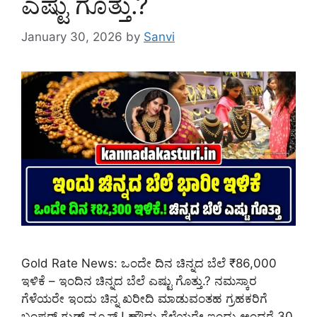
ಎಷ್ಟು ಗೊತ್ತು.?
January 30, 2026
by
Sanvi
Gold Rate News: ಒಂದೇ ದಿನ ಚಿನ್ನದ ಬೆಲೆ ₹86,000
ಇಳಿಕೆ – ಇಂದಿನ ಚಿನ್ನದ ಬೆಲೆ ಎಷ್ಟು ಗೊತ್ತು.? ನಮಸ್ಕಾರ
ಗೆಳೆಯರೇ ಇಂದು ಚಿನ್ನ ಖರೀದಿ ಮಾಡುವಂತಹ ಗ್ರಹಕರಿಗೆ
ಬಂಪರ್ ಗುಡ್ ನ್ಯೂಸ್.! ಹೌದು ಗೆಳೆಯರೇ ಇಂದು ಅಂದರೆ 30