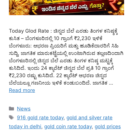
Today Glod Rate : ಚಿನ್ನದ ಬೆಲೆ ಎರಡು ತಿಂಗಳ ಕನಿಷ್ಠಕ್ಕೆ
ಕುಸಿತ – ಬೆಂಗಳೂರಿನಲ್ಲಿ 10 ಗ್ರಾಂಗೆ ₹2,230 ಇಳಿಕೆ
ಬೆಂಗಳೂರು: ಆಭರಣ ಪ್ರಿಯರಿಗೆ ಮತ್ತು ಹೂಡಿಕೆದಾರರಿಗೆ ಸಿಹಿ
ಸುದ್ದಿ. ಜಾಗತಿಕ ಮಾರುಕಟ್ಟೆಯಲ್ಲಿ ಉಂಟಾಗಿರುವ ತಲ್ಲಣದಿಂದಾಗಿ
ಬೆಂಗಳೂರಿನಲ್ಲಿ ಚಿನ್ನದ ಬೆಲೆ ಎರಡು ತಿಂಗಳ ಕನಿಷ್ಠ ಮಟ್ಟಕ್ಕೆ
ಕುಸಿದಿದೆ. ಇಂದು 24 ಕ್ಯಾರೆಟ್ ಚಿನ್ನದ ಬೆಲೆ ಪ್ರತಿ 10 ಗ್ರಾಂಗೆ
₹2,230 ರಷ್ಟು ಕುಸಿದಿದೆ. 22 ಕ್ಯಾರೆಟ್ ಆಭರಣ ಚಿನ್ನದ
ಬೆಲೆಯಲ್ಲೂ ಗಣನೀಯ ಇಳಿಕೆ ಕಂಡುಬಂದಿದೆ. ಜಾಗತಿಕ …
Read more
Categories
News
Tags
916 gold rate today
,
gold and silver rate
today in delhi
,
gold coin rate today
,
gold prices