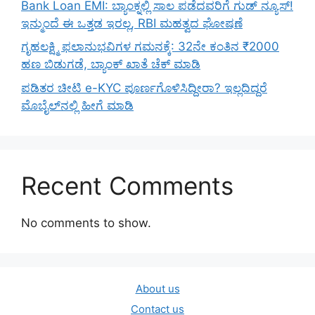
Bank Loan EMI: ಬ್ಯಾಂಕ್ನಲ್ಲಿ ಸಾಲ ಪಡೆದವರಿಗೆ ಗುಡ್ ನ್ಯೂಸ್!
ಇನ್ಮುಂದೆ ಈ ಒತ್ತಡ ಇರಲ್ಲ, RBI ಮಹತ್ವದ ಘೋಷಣೆ
ಗೃಹಲಕ್ಷ್ಮಿ ಫಲಾನುಭವಿಗಳ ಗಮನಕ್ಕೆ: 32ನೇ ಕಂತಿನ ₹2000
ಹಣ ಬಿಡುಗಡೆ, ಬ್ಯಾಂಕ್ ಖಾತೆ ಚೆಕ್ ಮಾಡಿ
ಪಡಿತರ ಚೀಟಿ e-KYC ಪೂರ್ಣಗೊಳಿಸಿದ್ದೀರಾ? ಇಲ್ಲದಿದ್ದರೆ
ಮೊಬೈಲ್‌ನಲ್ಲಿ ಹೀಗೆ ಮಾಡಿ
Recent Comments
No comments to show.
About us
Contact us