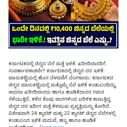
ಕರ್ನಾಟಕದಲ್ಲಿ ಚಿನ್ನದ ಬೆಲೆ ಮತ್ತೆ ಇಳಿಕೆ: ಖರೀದಿದಾರರಿಗೆ
ಸುವರ್ಣಾವಕಾಶವೇ? ಕರ್ನಾಟಕದಲ್ಲಿ ಚಿನ್ನದ ದರ ಇಳಿಕೆ:
ಮಾರುಕಟ್ಟೆಯಲ್ಲಿ ಹೊಸ ಬೆಳವಣಿಗೆ ಬೆಂಗಳೂರು: ಕರ್ನಾಟಕದ
ಚಿನ್ನದ ಮಾರುಕಟ್ಟೆಯಲ್ಲಿ ಮತ್ತೊಮ್ಮೆ ಬೆಲೆ ಇಳಿಕೆ ಕಂಡುಬಂದಿದ್ದು,
ಆಭರಣ ಖರೀದಿದಾರರು ಹಾಗೂ ಹೂಡಿಕೆದಾರರ ಗಮನ
ಸೆಳೆಯುತ್ತಿದೆ. ಕಳೆದ ಕೆಲವು ವಾರಗಳಿಂದ ಏರಿಳಿತ ಕಾಣುತ್ತಿದ್ದ
ಚಿನ್ನದ ದರ ಇದೀಗ ಮತ್ತೆ ಕೆಳಮುಖ ಪ್ರವೃತ್ತಿಯನ್ನು ತೋರಿದೆ.
ವಿಶೇಷವಾಗಿ 24 ಕ್ಯಾರಟ್ ಮತ್ತು 22 ಕ್ಯಾರಟ್ ಚಿನ್ನದ ಬೆಲೆಗಳಲ್ಲಿ
ಕಂಡುಬಂದ ಇಳಿಕೆ ಮದುವೆ, ಹಬ್ಬ ಹಾಗೂ ಹೂಡಿಕೆ