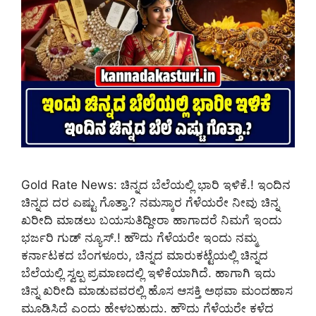
Gold Rate News: ಚಿನ್ನದ ಬೆಲೆಯಲ್ಲಿ ಭಾರಿ ಇಳಿಕೆ.! ಇಂದಿನ
ಚಿನ್ನದ ದರ ಎಷ್ಟು ಗೊತ್ತಾ.? ನಮಸ್ಕಾರ ಗೆಳೆಯರೇ ನೀವು ಚಿನ್ನ
ಖರೀದಿ ಮಾಡಲು ಬಯಸುತಿದ್ದೀರಾ ಹಾಗಾದರೆ ನಿಮಗೆ ಇಂದು
ಭರ್ಜರಿ ಗುಡ್ ನ್ಯೂಸ್.! ಹೌದು ಗೆಳೆಯರೇ ಇಂದು ನಮ್ಮ
ಕರ್ನಾಟಕದ ಬೆಂಗಳೂರು, ಚಿನ್ನದ ಮಾರುಕಟ್ಟೆಯಲ್ಲಿ ಚಿನ್ನದ
ಬೆಲೆಯಲ್ಲಿ ಸ್ವಲ್ಪ ಪ್ರಮಾಣದಲ್ಲಿ ಇಳಿಕೆಯಾಗಿದೆ. ಹಾಗಾಗಿ ಇದು
ಚಿನ್ನ ಖರೀದಿ ಮಾಡುವವರಲ್ಲಿ ಹೊಸ ಆಸಕ್ತಿ ಅಥವಾ ಮಂದಹಾಸ
ಮೂಡಿಸಿದೆ ಎಂದು ಹೇಳಬಹುದು. ಹೌದು ಗೆಳೆಯರೇ ಕಳೆದ