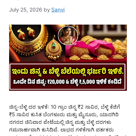
July 25, 2026
by
Sanvi
ಚಿನ್ನ-ಬೆಳ್ಳಿ ದರ ಇಳಿಕೆ: 10 ಗ್ರಾಂ ಚಿನ್ನ ₹2 ಸಾವಿರ, ಬೆಳ್ಳಿ ಕೆಜಿಗೆ
₹5 ಸಾವಿರ ಕುಸಿತ ಬೆಂಗಳೂರು ಮತ್ತು ಮೈಸೂರು, ಯಾದಗಿರಿ
ನಗರದ ಚಿನಿವಾರ ಪೇಟೆಯಲ್ಲಿ ಚಿನ್ನ ಮತ್ತು ಬೆಳ್ಳಿ ದರಗಳು
ಗಮನಾರ್ಹವಾಗಿ ಕುಸಿದಿವೆ. ಲಾಭದ ಗಳಿಕೆಗಾಗಿ ವರ್ತಕರು