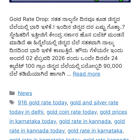
Gold Rate Drop: ಸತತ ನಾಲ್ಕನೇ ದಿನವೂ ಕೂಡ ಚಿನ್ನದ
ಬೆಲೆಯಲ್ಲಿ ಭಾರಿ ಇಳಿಕೆ.! ಇಂದಿನ ಚಿನ್ನದ ದರ ಎಷ್ಟು ಗೊತ್ತಾ..?
ಸ್ನೇಹಿತರಿಗೆ ಇತ್ತೀಚಿಗೆ ಕೇಂದ್ರ ಸರ್ಕಾರ ಹೊಸ ಬಜೆಟ್ ಮಂಡನೆ
ಮಾಡಿದೆ ಈ ಹಿನ್ನೆಲೆಯಲ್ಲಿ ಚಿನ್ನದ ಬೆಲೆ ಸತತವಾಗಿ ನಾಲ್ಕು
ದಿನದಿಂದ ಭಾರಿ ಇಳಿಕೆ ಕಾಣುತ್ತಿದೆ. ಹೌದು ಗೆಳೆಯರೇ ಇಂದು
ಅಂದರೆ 02 ಫೆಬ್ರವರಿ 2026 ರಂದು ಒಂದೇ ದಿನವೇ 24
ಕ್ಯಾರೆಟ್ 100 ಗ್ರಾಂ ಚಿನ್ನದ ಬೆಲೆಯಲ್ಲಿ ಬರೋಬ್ಬರಿ 90,000
ಬೆಲೆ ಕಡಿಮೆಯಾಗಿದೆ ಹಾಗಾಗಿ …
Read more
Categories
News
Tags
916 gold rate today
,
gold and silver rate
today in delhi
,
gold coin rate today
,
gold prices
in karnataka today
,
gold rate in kannada
,
gold
rate in kannada today
,
gold rate in karnataka
,
gold rate in karnataka today
,
gold rate kannada