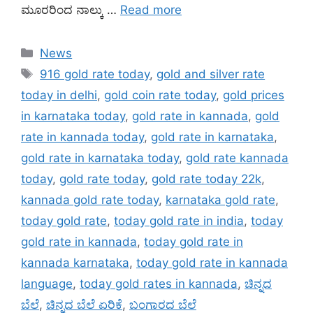
ಮೂರರಿಂದ ನಾಲ್ಕು …
Read more
Categories
News
Tags
916 gold rate today
,
gold and silver rate
today in delhi
,
gold coin rate today
,
gold prices
in karnataka today
,
gold rate in kannada
,
gold
rate in kannada today
,
gold rate in karnataka
,
gold rate in karnataka today
,
gold rate kannada
today
,
gold rate today
,
gold rate today 22k
,
kannada gold rate today
,
karnataka gold rate
,
today gold rate
,
today gold rate in india
,
today
gold rate in kannada
,
today gold rate in
kannada karnataka
,
today gold rate in kannada
language
,
today gold rates in kannada
,
ಚಿನ್ನದ
ಬೆಲೆ
,
ಚಿನ್ನದ ಬೆಲೆ ಏರಿಕೆ
,
ಬಂಗಾರದ ಬೆಲೆ