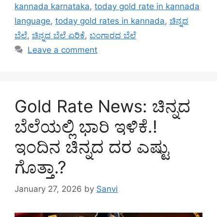
kannada karnataka
,
today gold rate in kannada
language
,
today gold rates in kannada
,
ಚಿನ್ನದ
ಬೆಲೆ
,
ಚಿನ್ನದ ಬೆಲೆ ಏರಿಕೆ
,
ಬಂಗಾರದ ಬೆಲೆ
Leave a comment
Gold Rate News: ಚಿನ್ನದ
ಬೆಲೆಯಲ್ಲಿ ಭಾರಿ ಇಳಿಕೆ.!
ಇಂದಿನ ಚಿನ್ನದ ದರ ಎಷ್ಟು
ಗೊತ್ತಾ.?
January 27, 2026
by
Sanvi