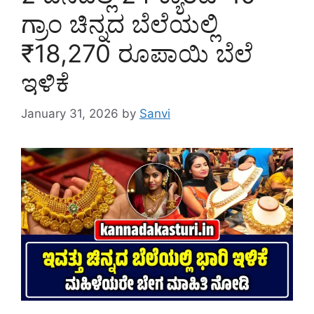
ಗ್ರಾಂ ಚಿನ್ನದ ಬೆಲೆಯಲ್ಲಿ
₹18,270 ರೂಪಾಯಿ ಬೆಲೆ
ಇಳಿಕೆ
January 31, 2026
by
Sanvi