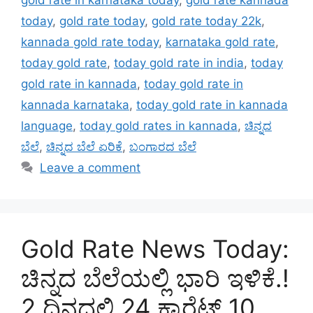
today
,
gold rate today
,
gold rate today 22k
,
kannada gold rate today
,
karnataka gold rate
,
today gold rate
,
today gold rate in india
,
today
gold rate in kannada
,
today gold rate in
kannada karnataka
,
today gold rate in kannada
language
,
today gold rates in kannada
,
ಚಿನ್ನದ
ಬೆಲೆ
,
ಚಿನ್ನದ ಬೆಲೆ ಏರಿಕೆ
,
ಬಂಗಾರದ ಬೆಲೆ
Leave a comment
Gold Rate News Today:
ಚಿನ್ನದ ಬೆಲೆಯಲ್ಲಿ ಭಾರಿ ಇಳಿಕೆ.!
2 ದಿನದಲ್ಲಿ 24 ಕ್ಯಾರೆಟ್ 10