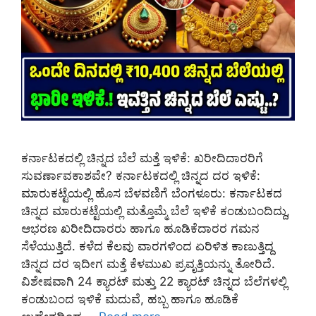
ಕರ್ನಾಟಕದಲ್ಲಿ ಚಿನ್ನದ ಬೆಲೆ ಮತ್ತೆ ಇಳಿಕೆ: ಖರೀದಿದಾರರಿಗೆ
ಸುವರ್ಣಾವಕಾಶವೇ? ಕರ್ನಾಟಕದಲ್ಲಿ ಚಿನ್ನದ ದರ ಇಳಿಕೆ:
ಮಾರುಕಟ್ಟೆಯಲ್ಲಿ ಹೊಸ ಬೆಳವಣಿಗೆ ಬೆಂಗಳೂರು: ಕರ್ನಾಟಕದ
ಚಿನ್ನದ ಮಾರುಕಟ್ಟೆಯಲ್ಲಿ ಮತ್ತೊಮ್ಮೆ ಬೆಲೆ ಇಳಿಕೆ ಕಂಡುಬಂದಿದ್ದು,
ಆಭರಣ ಖರೀದಿದಾರರು ಹಾಗೂ ಹೂಡಿಕೆದಾರರ ಗಮನ
ಸೆಳೆಯುತ್ತಿದೆ. ಕಳೆದ ಕೆಲವು ವಾರಗಳಿಂದ ಏರಿಳಿತ ಕಾಣುತ್ತಿದ್ದ
ಚಿನ್ನದ ದರ ಇದೀಗ ಮತ್ತೆ ಕೆಳಮುಖ ಪ್ರವೃತ್ತಿಯನ್ನು ತೋರಿದೆ.
ವಿಶೇಷವಾಗಿ 24 ಕ್ಯಾರಟ್ ಮತ್ತು 22 ಕ್ಯಾರಟ್ ಚಿನ್ನದ ಬೆಲೆಗಳಲ್ಲಿ
ಕಂಡುಬಂದ ಇಳಿಕೆ ಮದುವೆ, ಹಬ್ಬ ಹಾಗೂ ಹೂಡಿಕೆ