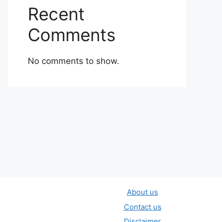
Recent
Comments
No comments to show.
About us
Contact us
Disclaimer