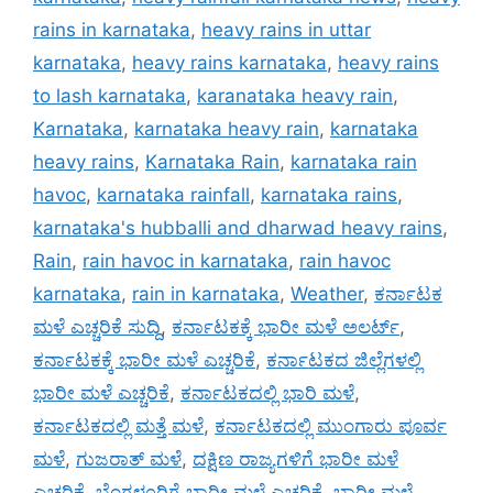
rains in karnataka
,
heavy rains in uttar
karnataka
,
heavy rains karnataka
,
heavy rains
to lash karnataka
,
karanataka heavy rain
,
Karnataka
,
karnataka heavy rain
,
karnataka
heavy rains
,
Karnataka Rain
,
karnataka rain
havoc
,
karnataka rainfall
,
karnataka rains
,
karnataka's hubballi and dharwad heavy rains
,
Rain
,
rain havoc in karnataka
,
rain havoc
karnataka
,
rain in karnataka
,
Weather
,
ಕರ್ನಾಟಕ
ಮಳೆ ಎಚ್ಚರಿಕೆ ಸುದ್ದಿ
,
ಕರ್ನಾಟಕಕ್ಕೆ ಭಾರೀ ಮಳೆ ಅಲರ್ಟ್‌
,
ಕರ್ನಾಟಕಕ್ಕೆ ಭಾರೀ ಮಳೆ ಎಚ್ಚರಿಕೆ
,
ಕರ್ನಾಟಕದ ಜಿಲ್ಲೆಗಳಲ್ಲಿ
ಭಾರೀ ಮಳೆ ಎಚ್ಚರಿಕೆ
,
ಕರ್ನಾಟಕದಲ್ಲಿ ಭಾರಿ ಮಳೆ
,
ಕರ್ನಾಟಕದಲ್ಲಿ ಮತ್ತೆ ಮಳೆ
,
ಕರ್ನಾಟಕದಲ್ಲಿ ಮುಂಗಾರು ಪೂರ್ವ
ಮಳೆ
,
ಗುಜರಾತ್ ಮಳೆ
,
ದಕ್ಷಿಣ ರಾಜ್ಯಗಳಿಗೆ ಭಾರೀ ಮಳೆ
ಎಚ್ಚರಿಕೆ
,
ಬೆಂಗಳೂರಿಗೆ ಭಾರೀ ಮಳೆ ಎಚ್ಚರಿಕೆ
,
ಭಾರೀ ಮಳೆ
,