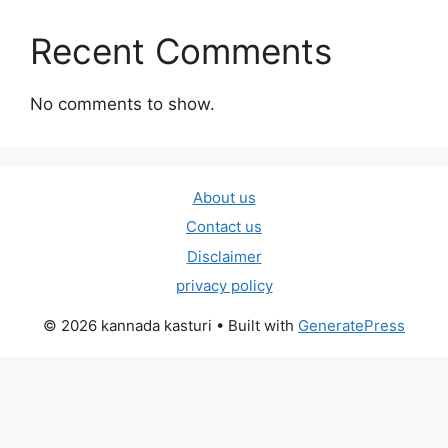
Recent Comments
No comments to show.
About us
Contact us
Disclaimer
privacy policy
© 2026 kannada kasturi
• Built with
GeneratePress