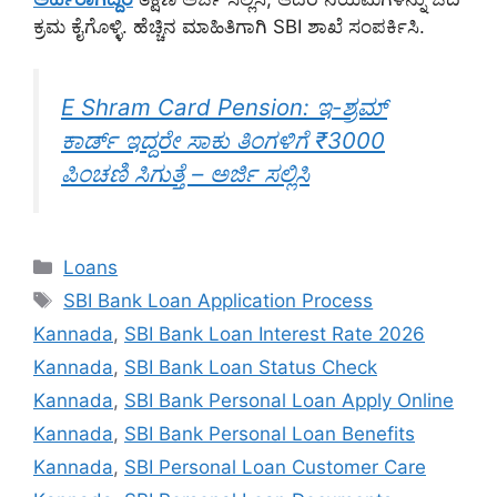
ಕ್ರಮ ಕೈಗೊಳ್ಳಿ. ಹೆಚ್ಚಿನ ಮಾಹಿತಿಗಾಗಿ SBI ಶಾಖೆ ಸಂಪರ್ಕಿಸಿ.
E Shram Card Pension: ಇ-ಶ್ರಮ್
ಕಾರ್ಡ್ ಇದ್ದರೇ ಸಾಕು ತಿಂಗಳಿಗೆ ₹3000
ಪಿಂಚಣಿ ಸಿಗುತ್ತೆ – ಅರ್ಜಿ ಸಲ್ಲಿಸಿ
Categories
Loans
Tags
SBI Bank Loan Application Process
Kannada
,
SBI Bank Loan Interest Rate 2026
Kannada
,
SBI Bank Loan Status Check
Kannada
,
SBI Bank Personal Loan Apply Online
Kannada
,
SBI Bank Personal Loan Benefits
Kannada
,
SBI Personal Loan Customer Care