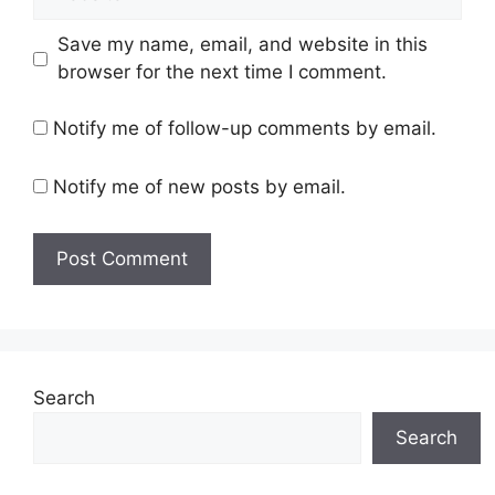
Save my name, email, and website in this
browser for the next time I comment.
Notify me of follow-up comments by email.
Notify me of new posts by email.
Search
Search