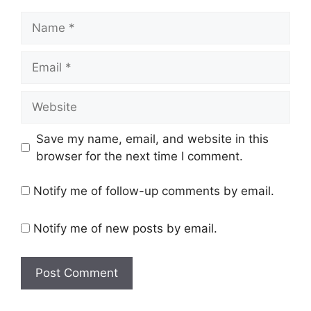
Name
Email
Website
Save my name, email, and website in this
browser for the next time I comment.
Notify me of follow-up comments by email.
Notify me of new posts by email.