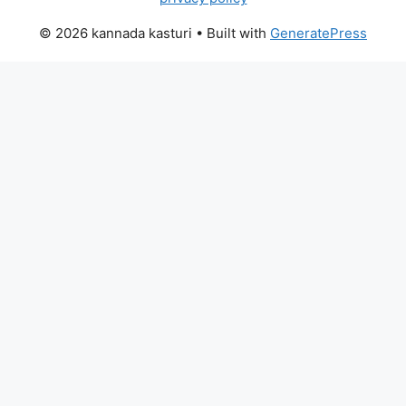
© 2026 kannada kasturi
• Built with
GeneratePress