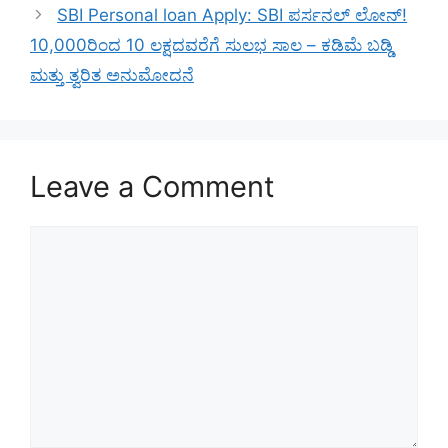
SBI Personal loan Apply: SBI ಪರ್ಸನಲ್ ಲೋನ್!
10,000ರಿಂದ 10 ಲಕ್ಷದವರೆಗೆ ಸುಲಭ ಸಾಲ – ಕಡಿಮೆ ಬಡ್ಡಿ
ಮತ್ತು ತ್ವರಿತ ಅನುಮೋದನೆ
Leave a Comment
Comment