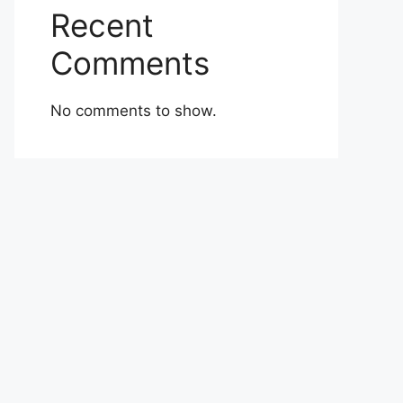
Recent
Comments
No comments to show.