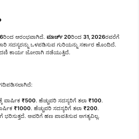
?
26
ರಿಂದ ಆರಂಭವಾಗಿದೆ.
ಮಾರ್ಚ್ 20
ರಿಂದ
31, 2026
ರವರೆಗೆ
ರಿ ಸದಸ್ಯರನ್ನು ಒಳಪಡಿಸುವ ಗುರಿಯನ್ನು ಸರ್ಕಾರ ಹೊಂದಿದೆ.
ಣಿ ಕಾರ್ಯ ಜೋರಾಗಿ ನಡೆಯುತ್ತಿದೆ.
ಿಗದಿಪಡಿಸಲಾಗಿದೆ:
ಕೆ ವಾರ್ಷಿಕ
₹500
. ಹೆಚ್ಚುವರಿ ಸದಸ್ಯರಿಗೆ ತಲಾ
₹100
.
ವಾರ್ಷಿಕ
₹1000
. ಹೆಚ್ಚುವರಿ ಸದಸ್ಯರಿಗೆ ತಲಾ
₹200
.
ೆ ಭರಿಸುತ್ತದೆ. ಅವರಿಗೆ ಹಣ ಪಾವತಿಸುವ ಅಗತ್ಯವಿಲ್ಲ.