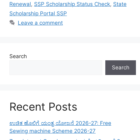
Renewal
,
SSP Scholarship Status Check
,
State
Scholarship Portal SSP
Leave a comment
Search
Search
Recent Posts
ಉಚಿತ ಹೊಲಿಗೆ ಯಂತ್ರ ಯೋಜನೆ 2026-27: Free
Sewing machine Scheme 2026-27