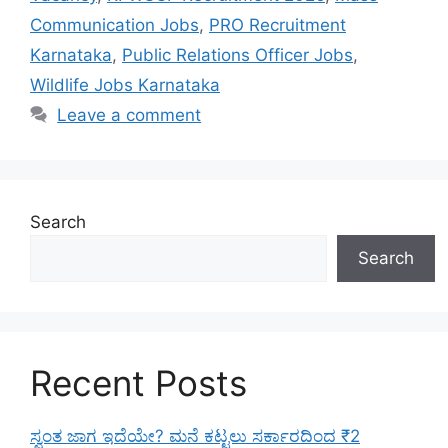
Communication Jobs
,
PRO Recruitment
Karnataka
,
Public Relations Officer Jobs
,
Wildlife Jobs Karnataka
Leave a comment
Search
Search
Recent Posts
ಸ್ವಂತ ಜಾಗ ಇದೆಯೇ? ಮನೆ ಕಟ್ಟಲು ಸರ್ಕಾರದಿಂದ ₹2