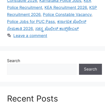
Constable 2026
,
Karnataka Police Jobs
,
KEA
Police Recruitment
,
KEA Recruitment 2026
,
KSP
Recruitment 2026
,
Police Constable Vacancy
,
Police Jobs for PUC Pass
,
ಕರ್ನಾಟಕ ಪೊಲೀಸ್
ನೇಮಕಾತಿ 2026
,
ಸಶಸ್ತ್ರ ಪೊಲೀಸ್ ಕಾನ್ಸ್‌ಟೇಬಲ್
Leave a comment
Search
Search
Recent Posts