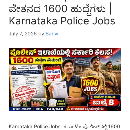
ವೇತನದ 1600 ಹುದ್ದೆಗಳು |
Karnataka Police Jobs
July 7, 2026
by
Sanvi
Karnataka Police Jobs: ಕರ್ನಾಟಕ ಪೊಲೀಸ್‌ನಲ್ಲಿ 1600