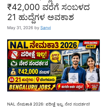
₹42,000 ವರೆಗೆ ಸಂಬಳದ
21 ಹುದ್ದೆಗಳ ಅವಕಾಶ
May 31, 2026
by
Sanvi
NAL ನೇಮಕಾತಿ 2026: ಪರೀಕ್ಷೆ ಇಲ್ಲ, ನೇರ ಸಂದರ್ಶನ!