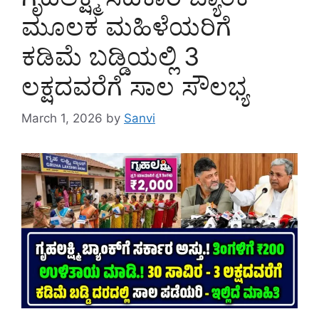
ಮೂಲಕ ಮಹಿಳೆಯರಿಗೆ
ಕಡಿಮೆ ಬಡ್ಡಿಯಲ್ಲಿ 3
ಲಕ್ಷದವರೆಗೆ ಸಾಲ ಸೌಲಭ್ಯ
March 1, 2026
by
Sanvi