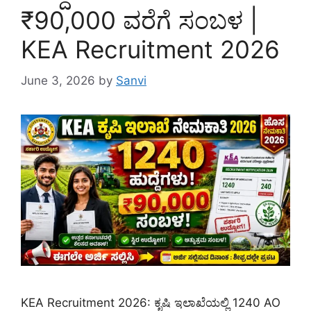
₹90,000 ವರೆಗೆ ಸಂಬಳ |
KEA Recruitment 2026
June 3, 2026
by
Sanvi
KEA Recruitment 2026: ಕೃಷಿ ಇಲಾಖೆಯಲ್ಲಿ 1240 AO