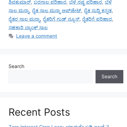
ಶಿವಕುಮಾರ್
,
ಬರಗಾಲ ಪರಿಹಾರ
,
ಬೆಳೆ ನಷ್ಟ ಪರಿಹಾರ
,
ಬೆಳೆ
ಸಾಲ ಮನ್ನಾ
,
ರೈತ ಸಾಲ ಮನ್ನಾ ಅಪ್‌ಡೇಟ್
,
ರೈತ ಸುದ್ದಿ ಕನ್ನಡ
,
ರೈತರ ಸಾಲ ಮನ್ನಾ
,
ರೈತರಿಗೆ ಗುಡ್ ನ್ಯೂಸ್
,
ರೈತರಿಗೆ ಪರಿಹಾರ
,
ಸಹಕಾರಿ ಬ್ಯಾಂಕ್ ಸಾಲ
Leave a comment
Search
Search
Recent Posts