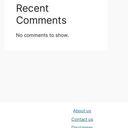
Recent
Comments
No comments to show.
About us
Contact us
Disclaimer