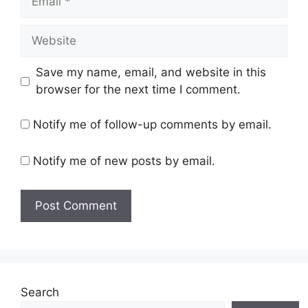
Website
Save my name, email, and website in this
browser for the next time I comment.
Notify me of follow-up comments by email.
Notify me of new posts by email.
Search