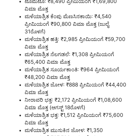
ಟೊಮೆಟೊ: ₹8,490 ಪ್ರೀಮಿಯಂಗೆ ₹1,69,800
ವಿಮಾ ಮೊತ್ತ
ಮಳೆಯಾಶ್ರಿತ ಕೆಂಪು ಮೆಣಸಿನಕಾಯಿ: ₹4,540
ಪ್ರೀಮಿಯಂಗೆ ₹90,800 ವಿಮಾ ಮೊತ್ತ (ಜುಲೈ
31ರೊಳಗೆ)
ಮಳೆಯಾಶ್ರಿತ ಹತ್ತಿ: ₹2,985 ಪ್ರೀಮಿಯಂಗೆ ₹59,700
ವಿಮಾ ಮೊತ್ತ
ಮಳೆಯಾಶ್ರಿತ ನೆಲಗಡಲೆ: ₹1,308 ಪ್ರೀಮಿಯಂಗೆ
₹65,400 ವಿಮಾ ಮೊತ್ತ
ಮಳೆಯಾಶ್ರಿತ ಸೂರ್ಯಕಾಂತಿ: ₹964 ಪ್ರೀಮಿಯಂಗೆ
₹48,200 ವಿಮಾ ಮೊತ್ತ
ಮಳೆಯಾಶ್ರಿತ ಜೋಳ: ₹888 ಪ್ರೀಮಿಯಂಗೆ ₹44,400
ವಿಮಾ ಮೊತ್ತ
ನೀರಾವರಿ ಭತ್ತ: ₹2,172 ಪ್ರೀಮಿಯಂಗೆ ₹1,08,600
ವಿಮಾ ಮೊತ್ತ (ಆಗಸ್ಟ್ 18ರೊಳಗೆ)
ಮಳೆಯಾಶ್ರಿತ ಭತ್ತ: ₹1,512 ಪ್ರೀಮಿಯಂಗೆ ₹75,600
ವಿಮಾ ಮೊತ್ತ
ಮಳೆಯಾಶ್ರಿತ ಮುಸುಕಿನ ಜೋಳ: ₹1,350