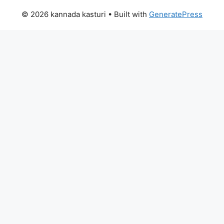
© 2026 kannada kasturi
• Built with
GeneratePress