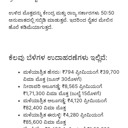
ಉಳಿದ ಮೊತ್ತವನ್ನು ಕೇಂದ್ರ ಮತ್ತು ರಾಜ್ಯ ಸರ್ಕಾರಗಳು 50:50
ಅನುಪಾತದಲ್ಲಿ ಸಬ್ಸಿಡಿ ಮಾಡುತ್ತವೆ. ಇದರಿಂದ ರೈತರ ಮೇಲಿನ
ಹೊರೆ ಕಡಿಮೆಯಾಗುತ್ತದೆ.
ಕೆಲವು ಬೆಳೆಗಳ ಉದಾಹರಣೆಗಳು ಇಲ್ಲಿವೆ:
ಮಳೆಯಾಶ್ರಿತ ಹೆಸರು: ₹794 ಪ್ರೀಮಿಯಂಗೆ ₹39,700
ವಿಮಾ ಮೊತ್ತ (ಜೂನ್ 30ರೊಳಗೆ)
ನೀರಾವರಿ ಆಲೂಗಡ್ಡೆ: ₹8,565 ಪ್ರೀಮಿಯಂಗೆ
₹1,71,300 ವಿಮಾ ಮೊತ್ತ (ಜುಲೈ 15ರೊಳಗೆ)
ಮಳೆಯಾಶ್ರಿತ ಆಲೂಗಡ್ಡೆ: ₹4,120 ಪ್ರೀಮಿಯಂಗೆ
₹82,400 ವಿಮಾ ಮೊತ್ತ
ಮಳೆಯಾಶ್ರಿತ ಈರುಳ್ಳಿ: ₹4,280 ಪ್ರೀಮಿಯಂಗೆ
₹85,600 ವಿಮಾ ಮೊತ್ತ