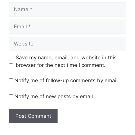
Name
Email
Website
Save my name, email, and website in this
browser for the next time I comment.
Notify me of follow-up comments by email.
Notify me of new posts by email.