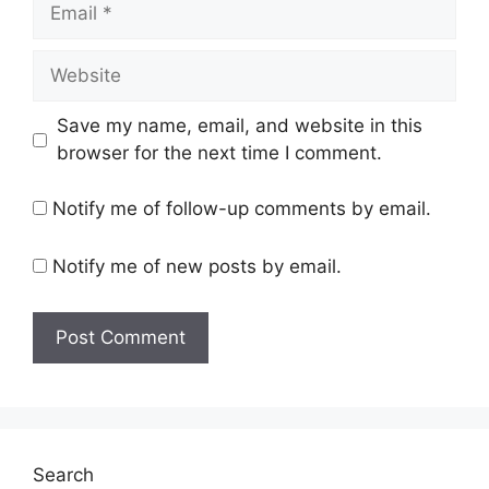
Email
Website
Save my name, email, and website in this
browser for the next time I comment.
Notify me of follow-up comments by email.
Notify me of new posts by email.
Search