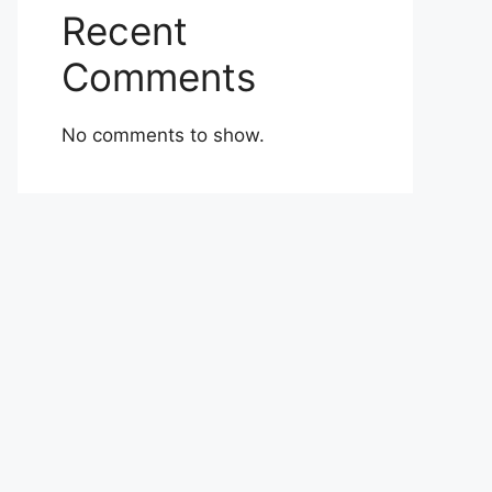
Recent
Comments
No comments to show.