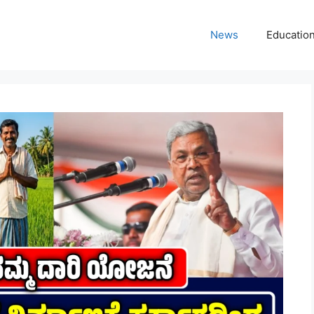
News
Educatio