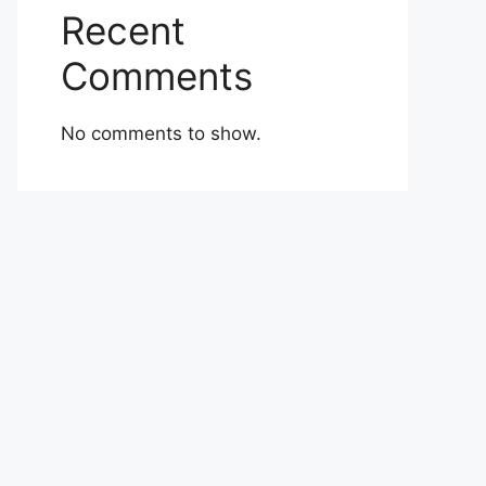
Recent
Comments
No comments to show.