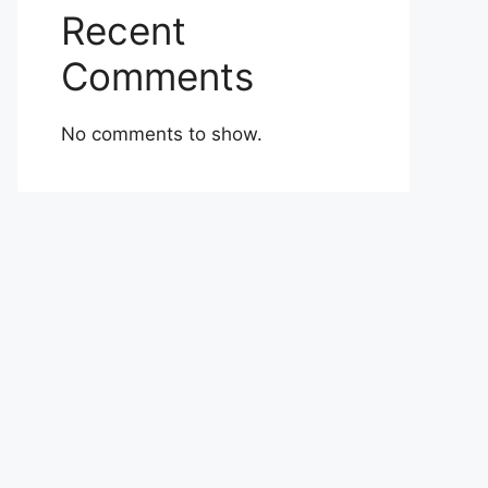
Recent
Comments
No comments to show.