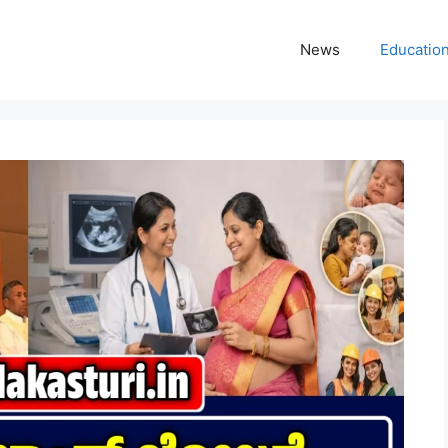
News
Educatio