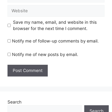
Website
Save my name, email, and website in this
browser for the next time I comment.
Notify me of follow-up comments by email.
Notify me of new posts by email.
Search
Search