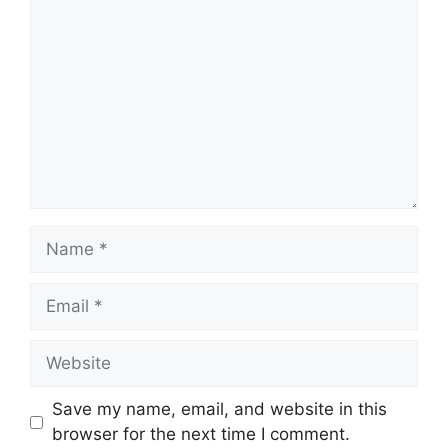
Name
Email
Website
Save my name, email, and website in this
browser for the next time I comment.