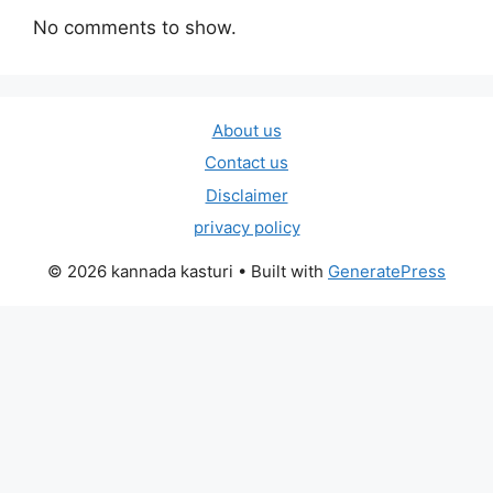
No comments to show.
About us
Contact us
Disclaimer
privacy policy
© 2026 kannada kasturi
• Built with
GeneratePress