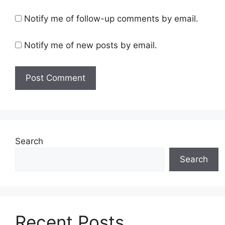
Notify me of follow-up comments by email.
Notify me of new posts by email.
Search
Search
Recent Posts