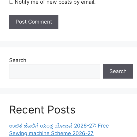
Notify me of new posts by email.
Search
Search
Recent Posts
ಉಚಿತ ಹೊಲಿಗೆ ಯಂತ್ರ ಯೋಜನೆ 2026-27: Free
Sewing machine Scheme 2026-27