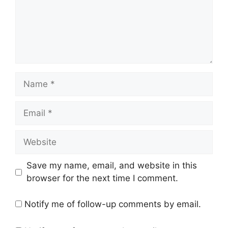
Name
Email
Website
Save my name, email, and website in this
browser for the next time I comment.
Notify me of follow-up comments by email.