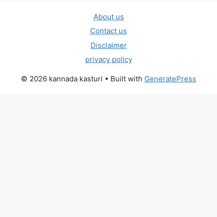
About us
Contact us
Disclaimer
privacy policy
© 2026 kannada kasturi
• Built with
GeneratePress