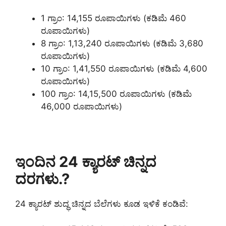
1 ಗ್ರಾಂ: 14,155 ರೂಪಾಯಿಗಳು (ಕಡಿಮೆ 460
ರೂಪಾಯಿಗಳು)
8 ಗ್ರಾಂ: 1,13,240 ರೂಪಾಯಿಗಳು (ಕಡಿಮೆ 3,680
ರೂಪಾಯಿಗಳು)
10 ಗ್ರಾಂ: 1,41,550 ರೂಪಾಯಿಗಳು (ಕಡಿಮೆ 4,600
ರೂಪಾಯಿಗಳು)
100 ಗ್ರಾಂ: 14,15,500 ರೂಪಾಯಿಗಳು (ಕಡಿಮೆ
46,000 ರೂಪಾಯಿಗಳು)
ಇಂದಿನ 24 ಕ್ಯಾರಟ್ ಚಿನ್ನದ
ದರಗಳು.?
24 ಕ್ಯಾರಟ್ ಶುದ್ಧ ಚಿನ್ನದ ಬೆಲೆಗಳು ಕೂಡ ಇಳಿಕೆ ಕಂಡಿವೆ: