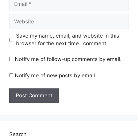
Email
Website
Save my name, email, and website in this
browser for the next time I comment.
Notify me of follow-up comments by email.
Notify me of new posts by email.
Search