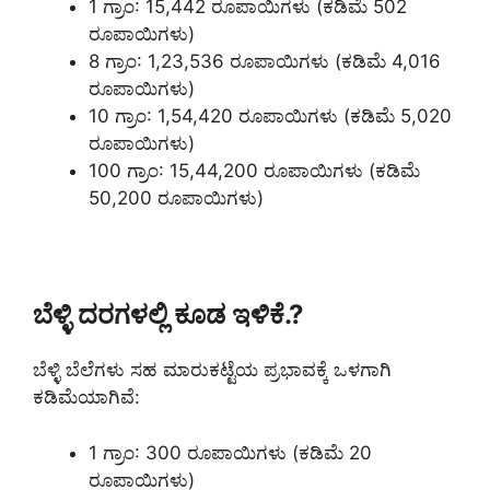
1 ಗ್ರಾಂ: 15,442 ರೂಪಾಯಿಗಳು (ಕಡಿಮೆ 502
ರೂಪಾಯಿಗಳು)
8 ಗ್ರಾಂ: 1,23,536 ರೂಪಾಯಿಗಳು (ಕಡಿಮೆ 4,016
ರೂಪಾಯಿಗಳು)
10 ಗ್ರಾಂ: 1,54,420 ರೂಪಾಯಿಗಳು (ಕಡಿಮೆ 5,020
ರೂಪಾಯಿಗಳು)
100 ಗ್ರಾಂ: 15,44,200 ರೂಪಾಯಿಗಳು (ಕಡಿಮೆ
50,200 ರೂಪಾಯಿಗಳು)
ಬೆಳ್ಳಿ ದರಗಳಲ್ಲಿ ಕೂಡ ಇಳಿಕೆ.?
ಬೆಳ್ಳಿ ಬೆಲೆಗಳು ಸಹ ಮಾರುಕಟ್ಟೆಯ ಪ್ರಭಾವಕ್ಕೆ ಒಳಗಾಗಿ
ಕಡಿಮೆಯಾಗಿವೆ:
1 ಗ್ರಾಂ: 300 ರೂಪಾಯಿಗಳು (ಕಡಿಮೆ 20
ರೂಪಾಯಿಗಳು)