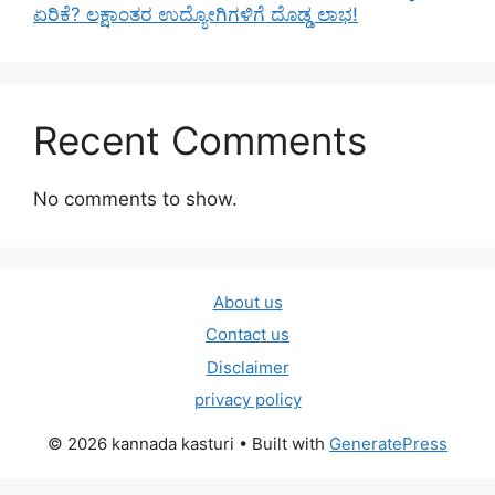
ಏರಿಕೆ? ಲಕ್ಷಾಂತರ ಉದ್ಯೋಗಿಗಳಿಗೆ ದೊಡ್ಡ ಲಾಭ!
Recent Comments
No comments to show.
About us
Contact us
Disclaimer
privacy policy
© 2026 kannada kasturi
• Built with
GeneratePress