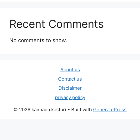
Recent Comments
No comments to show.
About us
Contact us
Disclaimer
privacy policy
© 2026 kannada kasturi
• Built with
GeneratePress