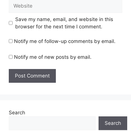
Website
Save my name, email, and website in this
browser for the next time I comment.
Notify me of follow-up comments by email.
Notify me of new posts by email.
Search
Search