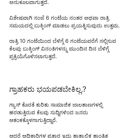
ಅನುಕೂಲವಾಗುತ್ತದೆ.
ವಿಶೇಷವಾಗಿ ಸಂಜೆ 6 ಗಂಟೆಯ ನಂತರ ಅಥವಾ ರಾತ್ರಿ
ಸಮಯದಲ್ಲಿ ಬುಕ್ಕಿಂಗ್ ಮಾಡಲು ಪ್ರಯತ್ನಿಸುವುದು ಉತ್ತಮ.
ರಾತ್ರಿ 10 ಗಂಟೆಯಿಂದ ಬೆಳಿಗ್ಗೆ 6 ಗಂಟೆಯವರೆಗೆ ಸಲ್ಲಿಸುವ
ಕೆಲವು ಬುಕ್ಕಿಂಗ್ ವಿನಂತಿಗಳನ್ನು ಮುಂದಿನ ದಿನ ಬೆಳಿಗ್ಗೆ
ಪ್ರಕ್ರಿಯೆಗೊಳಿಸಲಾಗುತ್ತದೆ.
ಗ್ರಾಹಕರು ಭಯಪಡಬೇಕಿಲ್ಲ.?
ಗ್ಯಾಸ್ ಕೊರತೆ ಕುರಿತು ಸಾಮಾಜಿಕ ಜಾಲತಾಣಗಳಲ್ಲಿ
ಹರಡುತ್ತಿರುವ ಕೆಲವು ಸುದ್ದಿಗಳಿಂದ ಜನರು
ಆತಂಕಕ್ಕೊಳಗಾಗುತ್ತಿದ್ದಾರೆ.
ಆದರೆ ಅಧಿಕಾರಿಗಳ ಪ್ರಕಾರ ಇದು ತಾತ್ಕಾಲಿಕ ತಾಂತ್ರಿಕ