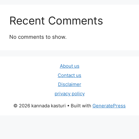
Recent Comments
No comments to show.
About us
Contact us
Disclaimer
privacy policy
© 2026 kannada kasturi
• Built with
GeneratePress