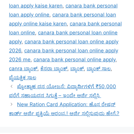
loan apply kaise karen
,
canara bank personal
loan apply online
,
canara bank personal loan
apply online kaise karen
,
canara bank personal
loan online
,
canara bank personal loan online
apply
,
canara bank personal loan online apply
2026
,
canara bank personal loan online apply
2026 me
,
canara bank personal online apply
,
canra ಬ್ಯಾಂಕ್
,
ಕೆನರಾ ಬ್ಯಾಂಕ್
,
ಬ್ಯಾಂಕ್
,
ಬ್ಯಾಂಕ್ ಸಾಲ
,
ವೈಯಕ್ತಿಕ ಸಾಲ
ಪ್ರೋತ್ಸಾಹ ಧನ ಯೋಜನೆ: ವಿದ್ಯಾರ್ಥಿಗಳಿಗೆ ₹50,000
ವರೆಗೆ ಸಹಾಯಧನ ಸಿಗುತ್ತೆ – ಇಂದೇ ಅರ್ಜಿ ಸಲ್ಲಿಸಿ
New Ration Card Application: ಹೊಸ ರೇಷನ್
ಕಾರ್ಡ್ ಅರ್ಜಿ ಪ್ರಕ್ರಿಯೆ ಆರಂಭ.! ಅರ್ಜಿ ಸಲ್ಲಿಸುವುದು ಹೇಗೆ.?