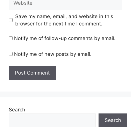
Save my name, email, and website in this
browser for the next time I comment.
Notify me of follow-up comments by email.
Notify me of new posts by email.
Search
Search