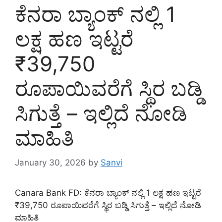
ಕೆನರಾ ಬ್ಯಾಂಕ್ ನಲ್ಲಿ 1
ಲಕ್ಷ ಹಣ ಇಟ್ಟರೆ
₹39,750
ರೂಪಾಯಿವರೆಗೆ ಸ್ಥಿರ ಬಡ್ಡಿ
ಸಿಗುತ್ತೆ – ಇಲ್ಲಿದೆ ನೋಡಿ
ಮಾಹಿತಿ
January 30, 2026
by
Sanvi
Canara Bank FD: ಕೆನರಾ ಬ್ಯಾಂಕ್ ನಲ್ಲಿ 1 ಲಕ್ಷ ಹಣ ಇಟ್ಟರೆ
₹39,750 ರೂಪಾಯಿವರೆಗೆ ಸ್ಥಿರ ಬಡ್ಡಿ ಸಿಗುತ್ತೆ – ಇಲ್ಲಿದೆ ನೋಡಿ
ಮಾಹಿತಿ