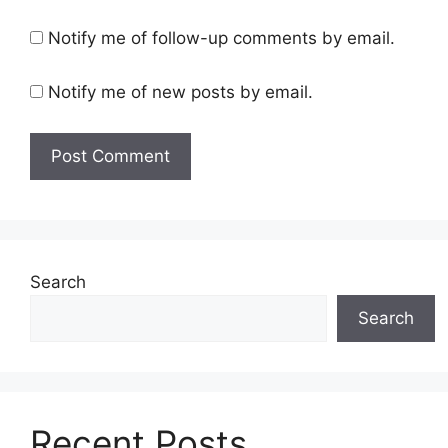
Notify me of follow-up comments by email.
Notify me of new posts by email.
Search
Search
Recent Posts