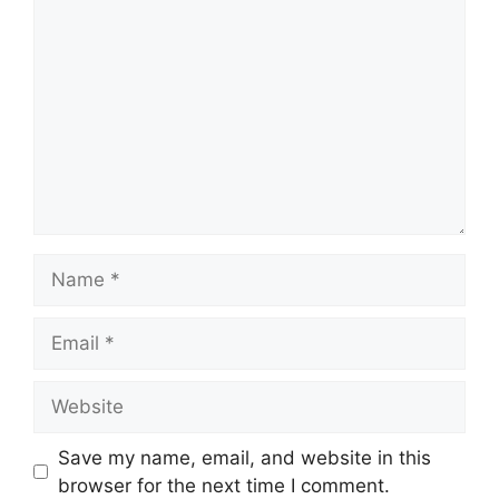
Name
Email
Website
Save my name, email, and website in this
browser for the next time I comment.