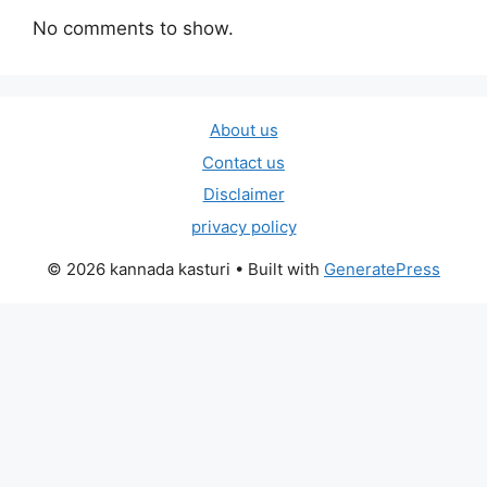
No comments to show.
About us
Contact us
Disclaimer
privacy policy
© 2026 kannada kasturi
• Built with
GeneratePress