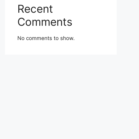
Recent
Comments
No comments to show.