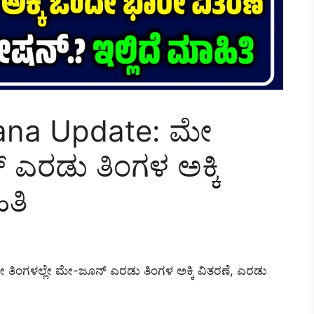
ana Update: ಮೇ
 ಎರಡು ತಿಂಗಳ ಅಕ್ಕಿ
ಿತಿ
ಿಂಗಳಲ್ಲೇ ಮೇ-ಜೂನ್ ಎರಡು ತಿಂಗಳ ಅಕ್ಕಿ ವಿತರಣೆ, ಎರಡು