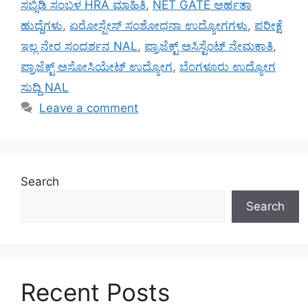
ಸಬ್ಸಿಡಿ ಸಂಬಳ HRA ಮಾಹಿತಿ
,
NET GATE ಅರ್ಹತಾ
ಹುದ್ದೆಗಳು
,
ಏರೋಸ್ಪೇಸ್ ಸಂಶೋಧನಾ ಉದ್ಯೋಗಗಳು
,
ಪರೀಕ್ಷೆ
ಇಲ್ಲ ನೇರ ಸಂದರ್ಶನ NAL
,
ಪ್ರಾಜೆಕ್ಟ್ ಅಸಿಸ್ಟೆಂಟ್ ನೇಮಕಾತಿ
,
ಪ್ರಾಜೆಕ್ಟ್ ಅಸೋಸಿಯೇಟ್ ಉದ್ಯೋಗ
,
ಬೆಂಗಳೂರು ಉದ್ಯೋಗ
ಸುದ್ದಿ NAL
Leave a comment
Search
Search
Recent Posts