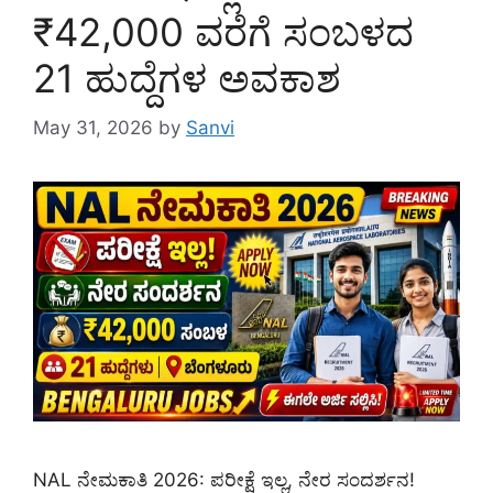
₹42,000 ವರೆಗೆ ಸಂಬಳದ
21 ಹುದ್ದೆಗಳ ಅವಕಾಶ
May 31, 2026
by
Sanvi
NAL ನೇಮಕಾತಿ 2026: ಪರೀಕ್ಷೆ ಇಲ್ಲ, ನೇರ ಸಂದರ್ಶನ!